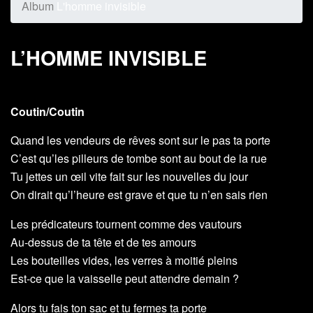
Album
L'homme invisible
L’HOMME INVISIBLE
Coutin/Coutin
Quand les vendeurs de rêves sont sur le pas ta porte
C’est qu’les pilleurs de tombe sont au bout de la rue
Tu jettes un œil vite fait sur les nouvelles du jour
On dirait qu’l’heure est grave et que tu n’en sais rien
Les prédicateurs tournent comme des vautours
Au-dessus de ta tête et de tes amours
Les bouteilles vides, les verres à moitié pleins
Est-ce que la vaisselle peut attendre demain ?
Alors tu fais ton sac et tu fermes ta porte