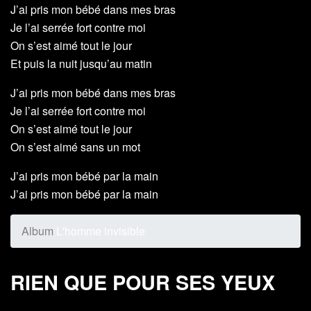
J’ai pris mon bébé dans mes bras
Je l’ai serrée fort contre moi
On s’est aimé tout le jour
Et puis la nuit jusqu’au matin
J’ai pris mon bébé dans mes bras
Je l’ai serrée fort contre moi
On s’est aimé tout le jour
On s’est aimé sans un mot
J’ai pris mon bébé par la main
J’ai pris mon bébé par la main
Album
L'homme invisible
RIEN QUE POUR SES YEUX