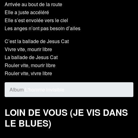
Arrivée au bout de la route
Elle a juste accéléré
Elle s’est envolée vers le ciel
Les anges n’ont pas besoin d’ailes
C’est la ballade de Jesus Cat
Vivre vite, mourir libre
La ballade de Jesus Cat
Rouler vite, mourir libre
Rouler vite, vivre libre
Album
L'homme invisible
LOIN DE VOUS (JE VIS DANS
LE BLUES)