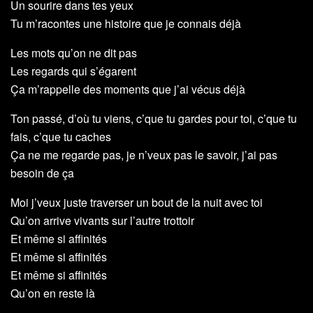
Un sourire dans tes yeux
Tu m’racontes une histoire que je connais déjà
Les mots qu’on ne dit pas
Les regards qui s’égarent
Ça m’rappelle des moments que j’ai vécus déjà
Ton passé, d’où tu viens, c’que tu gardes pour toi, c’que tu
fais, c’que tu caches
Ça ne me regarde pas, je n’veux pas le savoir, j’ai pas
besoin de ça
Moi j’veux juste traverser un bout de la nuit avec toi
Qu’on arrive vivants sur l’autre trottoir
Et même si affinités
Et même si affinités
Et même si affinités
Qu’on en reste là