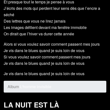
Et presque tout le temps je pense à vous
J’écris des mots qui perdent leur sens dès que l’encre a
séché
Des lettres que vous ne lirez jamais
Les images défilent devant ma fenêtre immobile
On dirait que l’hiver va durer cette année
Alors si vous voulez savoir comment passent mes jours
Je vis dans le blues quand je suis loin de vous
Si vous voulez savoir comment passent mes jours
Je vis dans le blues quand je suis loin de vous
Je vis dans le blues quand je suis loin de vous
Album
L'homme invisible
LA NUIT EST LÀ