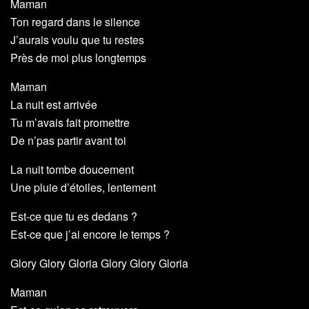
Maman
Ton regard dans le silence
J’aurais voulu que tu restes
Près de moi plus longtemps
Maman
La nuit est arrivée
Tu m’avais fait promettre
De n’pas partir avant toi
La nuit tombe doucement
Une pluie d’étoiles, lentement
Est-ce que tu es dedans ?
Est-ce que j’ai encore le temps ?
Glory Glory Gloria Glory Glory Gloria
Maman