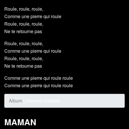
Roule, roule, roule,
Comme une pierre qui roule
Roule, roule, roule,
Ne te retourne pas
Roule, roule, roule,
Comme une pierre qui roule
Roule, roule, roule,
Ne te retourne pas
Comme une pierre qui roule roule
Comme une pierre qui roule roule
Album
L'homme invisible
MAMAN