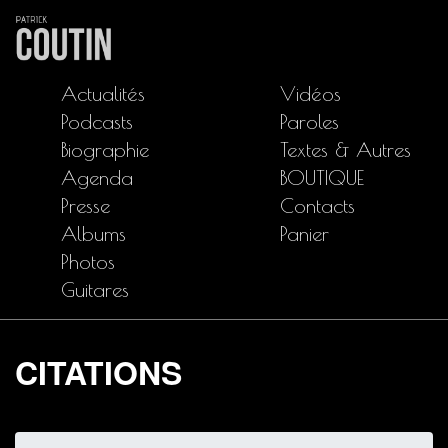
Actualités
Vidéos
Podcasts
Paroles
Biographie
Textes & Autres
Agenda
BOUTIQUE
Presse
Contacts
Albums
Panier
Photos
Guitares
CITATIONS