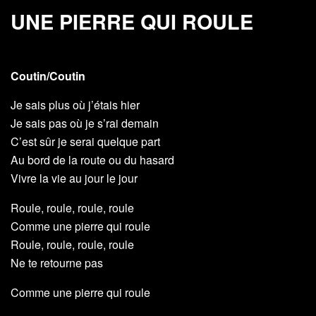
UNE PIERRE QUI ROULE
Coutin/Coutin
Je sais plus où j’étais hier
Je sais pas où je s’rai demain
C’est sûr je serai quelque part
Au bord de la route ou du hasard
Vivre la vie au jour le jour
Roule, roule, roule, roule
Comme une pierre qui roule
Roule, roule, roule, roule
Ne te retourne pas
Comme une pierre qui roule