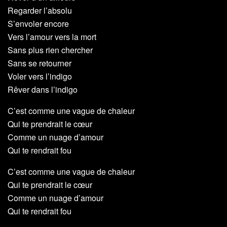
Regarder l’absolu
S’envoler encore
Vers l’amour vers la mort
Sans plus rien chercher
Sans se retourner
Voler vers l’indigo
Rêver dans l’indigo
C’est comme une vague de chaleur
Qui te prendrait le cœur
Comme un nuage d’amour
Qui te rendrait fou
C’est comme une vague de chaleur
Qui te prendrait le cœur
Comme un nuage d’amour
Qui te rendrait fou