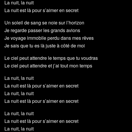
La nuit, la nuit
La nuit est là pour s’aimer en secret
Un soleil de sang se noie sur l’horizon
Je regarde passer les grands avions
Je voyage immobile perdu dans mes rêves
Je sais que tu es là juste à côté de moi
Le ciel peut attendre le temps que tu voudras
Le ciel peut attendre et j’ai tout mon temps
La nuit, la nuit
La nuit est là pour s’aimer en secret
La nuit, la nuit
La nuit est là pour s’aimer en secret
La nuit, la nuit
La nuit est là pour s’aimer en secret
La nuit, la nuit