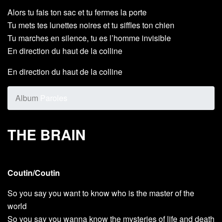
Alors tu fais ton sac et tu fermes la porte
Tu mets tes lunettes noires et tu siffles ton chien
Tu marches en silence, tu es l’homme invisible
En direction du haut de la colline
En direction du haut de la colline
Album
Paroles
THE BRAIN
Coutin/Coutin
So you say you want to know who is the master of the
world
So you say you wanna know the mysteries of life and death