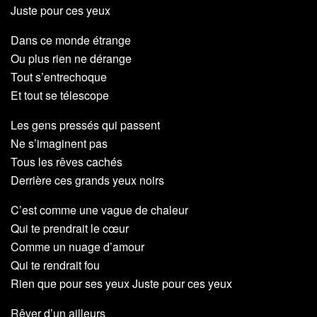
Juste pour ces yeux
Dans ce monde étrange
Ou plus rien ne dérange
Tout s’entrechoque
Et tout se télescope
Les gens pressés qui passent
Ne s’imaginent pas
Tous les rêves cachés
Derrière ces grands yeux noirs
C’est comme une vague de chaleur
Qui te prendrait le cœur
Comme un nuage d’amour
Qui te rendrait fou
Rien que pour ses yeux Juste pour ces yeux
Rêver d’un ailleurs