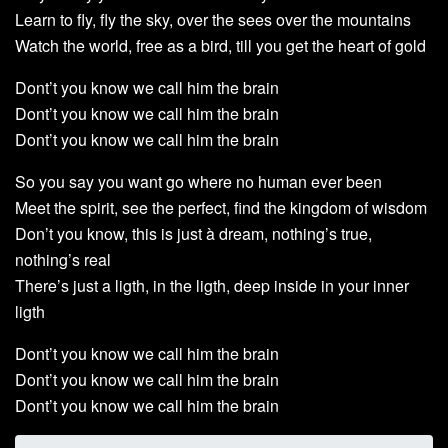
Learn to fly, fly the sky, over the sees over the mountains
Watch the world, free as a bird, till you get the heart of gold
Dont’t you know we call him the brain
Dont’t you know we call him the brain
Dont’t you know we call him the brain
So you say you want go where no human ever been
Meet the spirit, see the perfect, find the kingdom of wisdom
Don’t you know, this is just à dream, nothing’s true,
nothing’s real
There’s just a ligth, in the ligth, deep inside in your inner
ligth
Dont’t you know we call him the brain
Dont’t you know we call him the brain
Dont’t you know we call him the brain