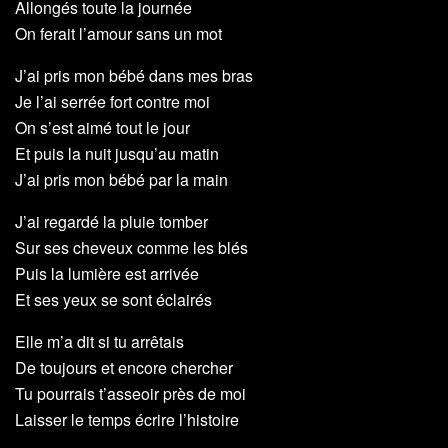
Allongés toute la journée
On ferait l’amour sans un mot
J’ai pris mon bébé dans mes bras
Je l’ai serrée fort contre moi
On s’est aimé tout le jour
Et puis la nuit jusqu’au matin
J’ai pris mon bébé par la main
J’ai regardé la pluie tomber
Sur ses cheveux comme les blés
Puis la lumière est arrivée
Et ses yeux se sont éclairés
Elle m’a dit si tu arrêtais
De toujours et encore chercher
Tu pourrais t’asseoir près de moi
Laisser le temps écrire l’histoire