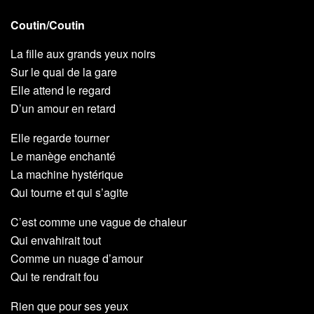
Coutin/Coutin
La fille aux grands yeux noirs
Sur le quai de la gare
Elle attend le regard
D’un amour en retard
Elle regarde tourner
Le manège enchanté
La machine hystérique
Qui tourne et qui s’agite
C’est comme une vague de chaleur
Qui envahirait tout
Comme un nuage d’amour
Qui te rendrait fou
Rien que pour ses yeux