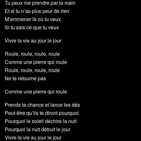
Tu peux me prendre par la main
Et si tu n’as plus peur de rien
M’emmener là où tu veux
Si tu sais ce que tu veux
Vivre la vie au jour le jour
Roule, roule, roule, roule
Comme une pierre qui roule
Roule, roule, roule, roule
Ne te retourne pas
Comme une pierre qui roule
Prends ta chance et lance les dés
Peut-être qu’ils te diront pourquoi
Pourquoi le soleil déchire la nuit
Pourquoi la nuit détruit le jour
Vivre la vie au jour le jour