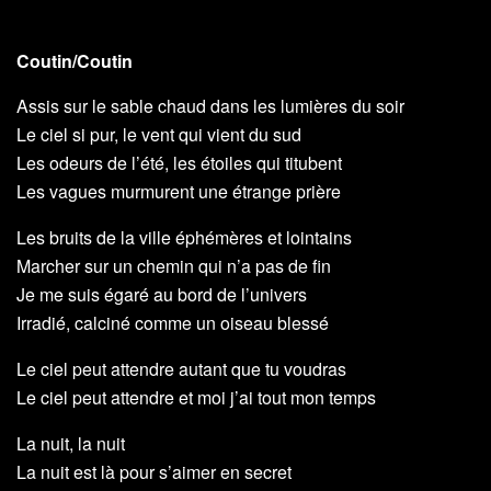
Coutin/Coutin
Assis sur le sable chaud dans les lumières du soir
Le ciel si pur, le vent qui vient du sud
Les odeurs de l’été, les étoiles qui titubent
Les vagues murmurent une étrange prière
Les bruits de la ville éphémères et lointains
Marcher sur un chemin qui n’a pas de fin
Je me suis égaré au bord de l’univers
Irradié, calciné comme un oiseau blessé
Le ciel peut attendre autant que tu voudras
Le ciel peut attendre et moi j’ai tout mon temps
La nuit, la nuit
La nuit est là pour s’aimer en secret