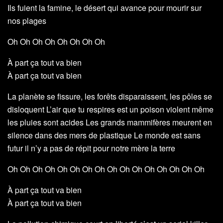
Ils fuient la famine, le désert qui avance pour mourir sur
nos plages
Oh Oh Oh Oh Oh Oh Oh Oh
À part ça tout va bien
À part ça tout va bien
La planète se fissure, les forêts disparaissent, les pôles se
disloquent L’air que tu respires est un poison violent même
les pluies sont acides Les grands mammifères meurent en
silence dans des mers de plastique Le monde est sans
futur il n’y a pas de répit pour notre mère la terre
Oh Oh Oh Oh Oh Oh Oh Oh Oh Oh Oh Oh Oh Oh Oh Oh
À part ça tout va bien
À part ça tout va bien