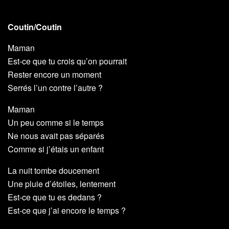
Coutin/Coutin
Maman
Est-ce que tu crois qu’on pourrait
Rester encore un moment
Serrés l’un contre l’autre ?
Maman
Un peu comme si le temps
Ne nous avait pas séparés
Comme si j’étais un enfant
La nuit tombe doucement
Une pluie d’étoiles, lentement
Est-ce que tu es dedans ?
Est-ce que j’ai encore le temps ?