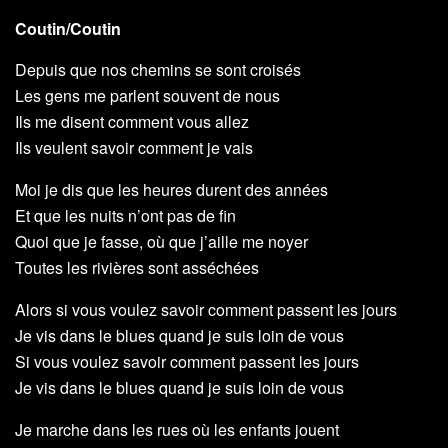
Coutin/Coutin
Depuis que nos chemins se sont croisés
Les gens me parlent souvent de nous
Ils me disent comment vous allez
Ils veulent savoir comment je vais
Moi je dis que les heures durent des années
Et que les nuits n’ont pas de fin
Quoi que je fasse, où que j’aille me noyer
Toutes les rivières sont asséchées
Alors si vous voulez savoir comment passent les jours
Je vis dans le blues quand je suis loin de vous
Si vous voulez savoir comment passent les jours
Je vis dans le blues quand je suis loin de vous
Je marche dans les rues où les enfants jouent