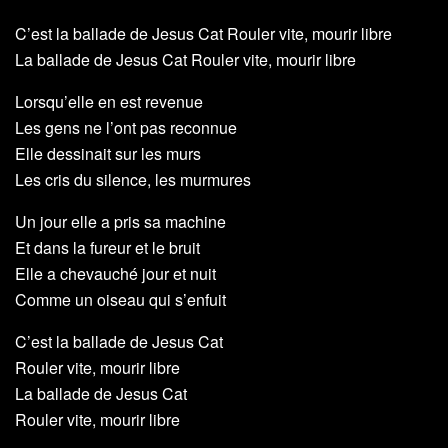
C’est la ballade de Jesus Cat Rouler vite, mourir libre
La ballade de Jesus Cat Rouler vite, mourir libre
Lorsqu’elle en est revenue
Les gens ne l’ont pas reconnue
Elle dessinait sur les murs
Les cris du silence, les murmures
Un jour elle a pris sa machine
Et dans la fureur et le bruit
Elle a chevauché jour et nuit
Comme un oiseau qui s’enfuit
C’est la ballade de Jesus Cat
Rouler vite, mourir libre
La ballade de Jesus Cat
Rouler vite, mourir libre