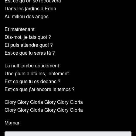
Est-ce qu’on se retrouvera
Dans les jardins d’Éden
Au milieu des anges
Et maintenant
Dis-moi, je fais quoi ?
Et puis attendre quoi ?
Est-ce que tu seras là ?
La nuit tombe doucement
Une pluie d’étoiles, lentement
Est-ce que tu es dedans ?
Est-ce que j’ai encore le temps ?
Glory Glory Gloria Glory Glory Gloria
Glory Glory Gloria Glory Glory Gloria
Maman