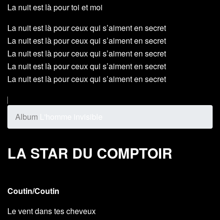
La nuit est là pour toi et moi
La nuit est là pour ceux qui s’aiment en secret
La nuit est là pour ceux qui s’aiment en secret
La nuit est là pour ceux qui s’aiment en secret
La nuit est là pour ceux qui s’aiment en secret
La nuit est là pour ceux qui s’aiment en secret
Album
L'homme invisible
LA STAR DU COMPTOIR
Coutin/Coutin
Le vent dans tes cheveux