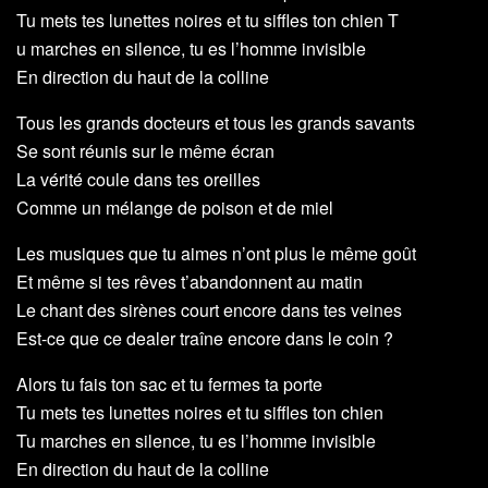
Tu mets tes lunettes noires et tu siffles ton chien T
u marches en silence, tu es l’homme invisible
En direction du haut de la colline
Tous les grands docteurs et tous les grands savants
Se sont réunis sur le même écran
La vérité coule dans tes oreilles
Comme un mélange de poison et de miel
Les musiques que tu aimes n’ont plus le même goût
Et même si tes rêves t’abandonnent au matin
Le chant des sirènes court encore dans tes veines
Est-ce que ce dealer traîne encore dans le coin ?
Alors tu fais ton sac et tu fermes ta porte
Tu mets tes lunettes noires et tu siffles ton chien
Tu marches en silence, tu es l’homme invisible
En direction du haut de la colline