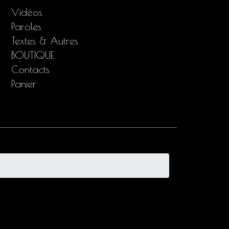
Vidéos
Paroles
Textes & Autres
BOUTIQUE
Contacts
Panier