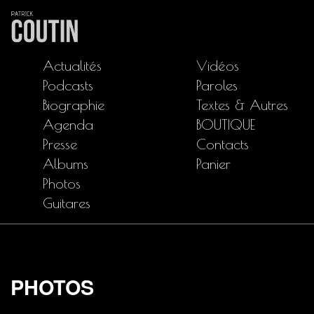
Actualités
Vidéos
Podcasts
Paroles
Biographie
Textes & Autres
Agenda
BOUTIQUE
Presse
Contacts
Albums
Panier
Photos
Guitares
PHOTOS