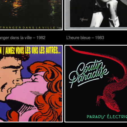
nger dans la ville – 1982
L’heure bleue – 1983