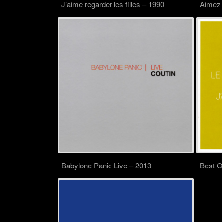
J’aime regarder les filles – 1990
Aimez 
Babylone Panic Live – 2013
Best O