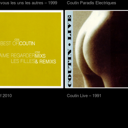
vous les uns les autres – 1999
Coutin Paradis Electriques
f 2010
Coutin Live – 1991