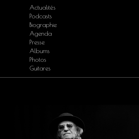
Actualités
Podcasts
Biographie
Agenda
Presse
Albums
Photos
Guitares