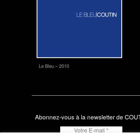
Le Bleu – 2010
Abonnez-vous à la newsletter de COU