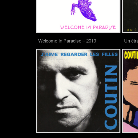
Welcome In Paradise – 2019
Un étra