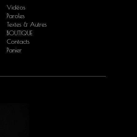
Vidéos
Paroles
Textes & Autres
BOUTIQUE
Contacts
Panier