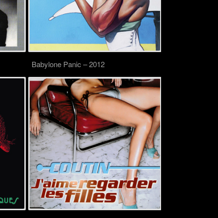
Babylone Panic – 2012