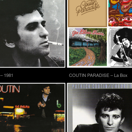
 – 1981
COUTIN PARADISE – La Box