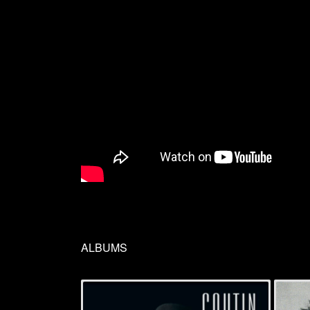
ALBUMS