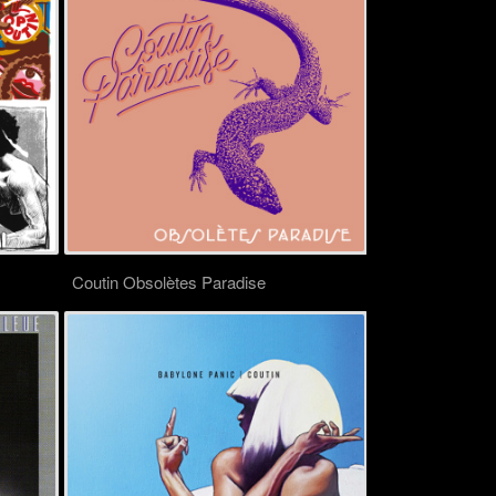
Coutin Obsolètes Paradise