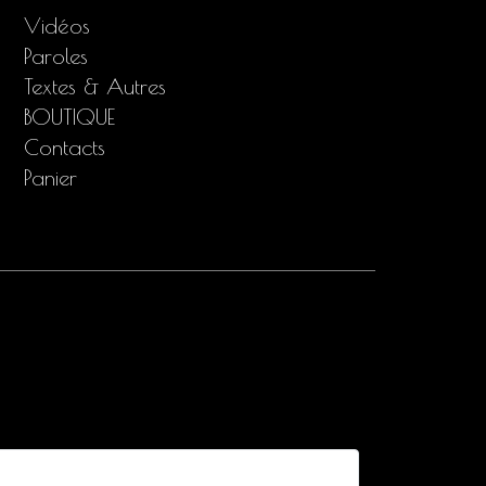
Vidéos
Paroles
Textes & Autres
BOUTIQUE
Contacts
Panier