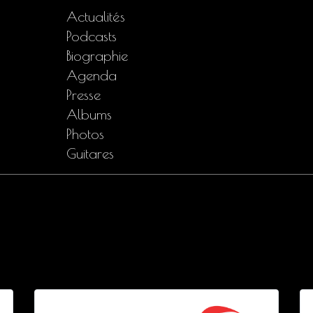
Actualités
Podcasts
Biographie
Agenda
Presse
Albums
Photos
Guitares