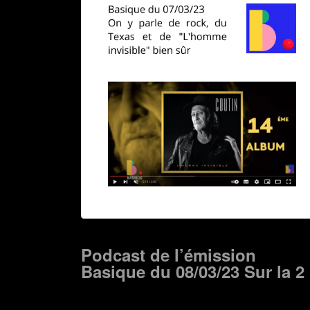
Podcast de l’émission
Basique du 08/03/23 Sur la 2