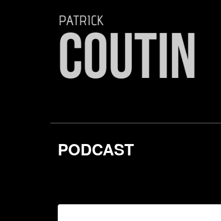
PODCAST