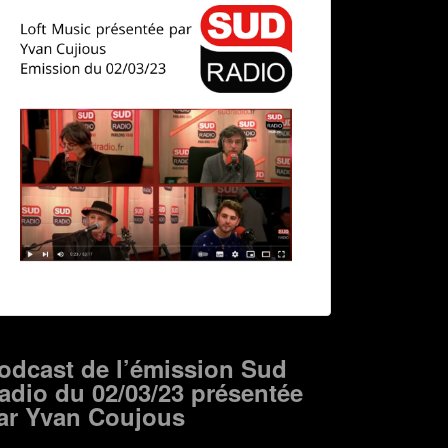
odcast de l’émission Sud
adio du 02/03/23 présentée
ar Yvan Coujous