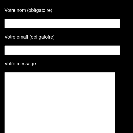
Votre nom (obligatoire)
Votre email (obligatoire)
Votre message