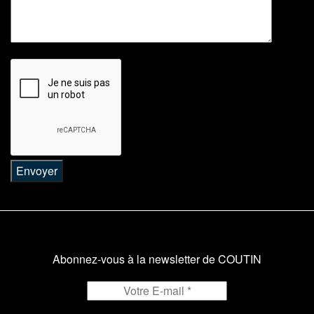
Abonnez-vous à la newsletter de COUTIN