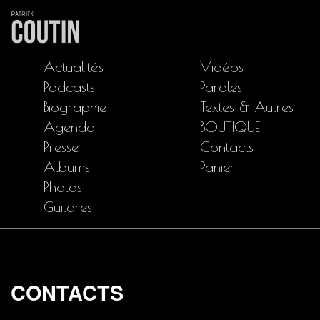
Actualités
Vidéos
Podcasts
Paroles
Biographie
Textes & Autres
Agenda
BOUTIQUE
Presse
Contacts
Albums
Panier
Photos
Guitares
CONTACTS