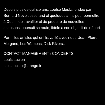
Depuis plus de quinze ans, Louise Music, fondée par
Bernard Nove Josserand et quelques amis pour permettre
à Coutin de travailler et de produire de nouvelles
chansons, poursuit sa route, fidèle à son objectif de départ.
Parmi les artistes qui ont travaillé avec nous, Jean Pierre
Morgand, Les Wampas, Dick Rivers…
CONTACT MANAGEMENT / CONCERTS :
Louis Lucien
louis-lucien@orange.fr