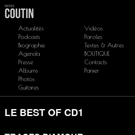
Actualités
Vidéos
Podcasts
Paroles
Biographie
Textes & Autres
Agenda
BOUTIQUE
Presse
Contacts
Albums
Panier
Photos
Guitares
LE BEST OF CD1