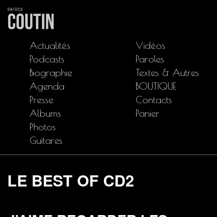
Actualités
Vidéos
Podcasts
Paroles
Biographie
Textes & Autres
Agenda
BOUTIQUE
Presse
Contacts
Albums
Panier
Photos
Guitares
LE BEST OF CD2