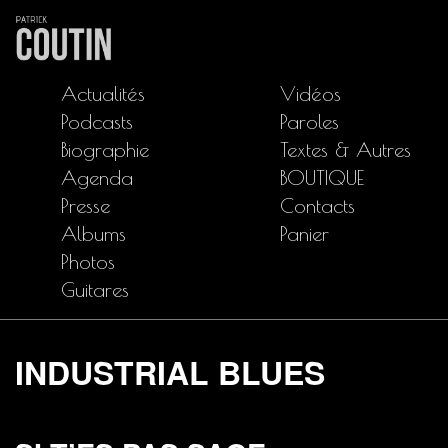
Actualités
Vidéos
Podcasts
Paroles
Biographie
Textes & Autres
Agenda
BOUTIQUE
Presse
Contacts
Albums
Panier
Photos
Guitares
INDUSTRIAL BLUES