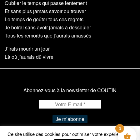
Oublier le temps qui passe lentement
Et sans plus jamais savoir ou trouver
Le temps de goûter tous ces regrets
Je boirai sans avoir jamais à dessoûler
Tous les remords que j’aurais amassés
J’irais mourir un jour
Là où j’aurais dû vivre
Abonnez-vous à la newsletter de COUTIN
0
Ce site utilise des cookies pour optimiser votre expérience de