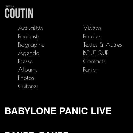
Actualités
Vidéos
Podcasts
Paroles
Biographie
Textes & Autres
Agenda
BOUTIQUE
Presse
Contacts
Albums
Panier
Photos
Guitares
BABYLONE PANIC LIVE