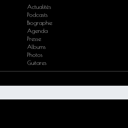
Actualités
Podcasts
Biographie
Agenda
Presse
Albums
Photos
Guitares