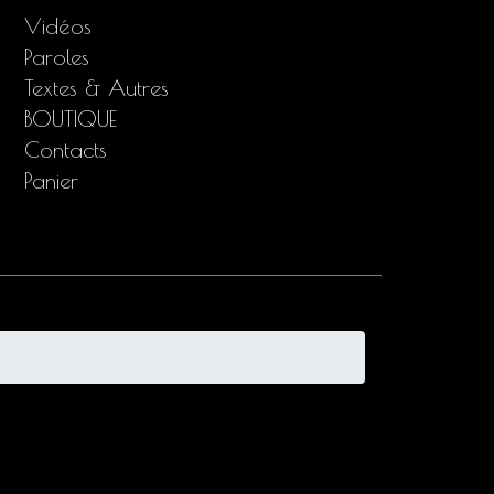
Vidéos
Paroles
Textes & Autres
BOUTIQUE
Contacts
Panier