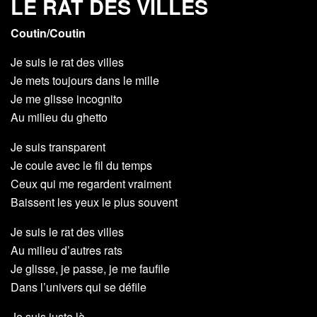
LE RAT DES VILLES
Coutin/Coutin
Je suis le rat des villes
Je mets toujours dans le mille
Je me glisse incognito
Au milieu du ghetto
Je suis transparent
Je coule avec le fil du temps
Ceux qui me regardent vraiment
Baissent les yeux le plus souvent
Je suis le rat des villes
Au milieu d’autres rats
Je glisse, je passe, je me faufile
Dans l’univers qui se défile
Je suis juste là