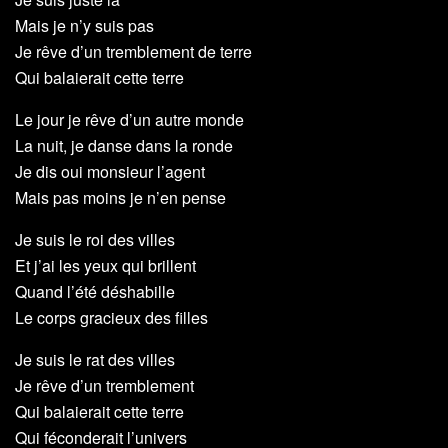
Mais je n’y suis pas
Je rêve d’un tremblement de terre
Qui balaierait cette terre
Le jour je rêve d’un autre monde
La nuit, je danse dans la ronde
Je dis oui monsieur l’agent
Mais pas moins je n’en pense
Je suis le roi des villes
Et j’ai les yeux qui brillent
Quand l’été déshabille
Le corps gracieux des filles
Je suis le rat des villes
Je rêve d’un tremblement
Qui balaierait cette terre
Qui féconderait l’univers