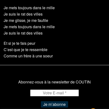
Je mets toujours dans le mille
Je suis le rat des villes
Je me glisse, je me faufile
Je mets toujours dans le mille
Je suis le rat des villes
Et si je te fais peur
C’est que je te ressemble
Comme un frère à une soeur
Abonnez-vous à la newsletter de COUTIN