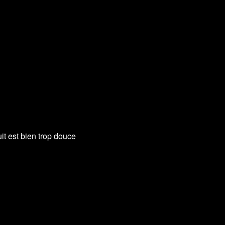
uit est bien trop douce