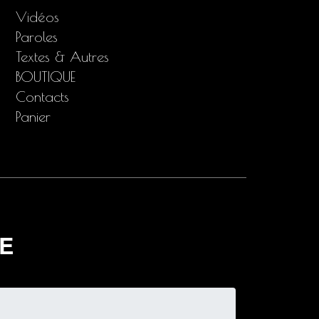
Vidéos
Paroles
Textes & Autres
BOUTIQUE
Contacts
Panier
E