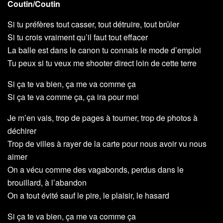
Coutin/Coutin
Si tu préfères tout casser, tout détruire, tout brûler
Si tu crois vraiment qu’il faut tout effacer
La balle est dans le canon tu connais le mode d’emploi
Tu peux si tu veux me shooter direct loin de cette terre
Si ça te va bien, ça me va comme ça
Si ça te va comme ça, ça ira pour moi
Je m’en vais, trop de pages à tourner, trop de photos à
déchirer
Trop de villes à rayer de la carte pour nous avoir vu nous
aimer
On a vécu comme des vagabonds, perdus dans le
brouillard, à l’abandon
On a tout évité sauf le pire, le plaisir, le hasard
Si ça te va bien, ça me va comme ça