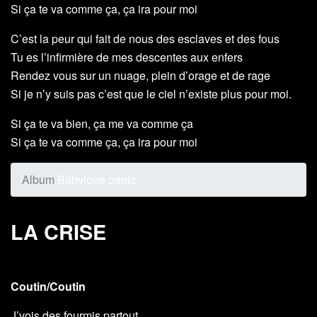
Si ça te va comme ça, ça ira pour moi
C’est la peur qui fait de nous des esclaves et des fous
Tu es l’infirmière de mes descentes aux enfers
Rendez vous sur un nuage, plein d’orage et de rage
Si je n’y suis pas c’est que le ciel n’existe plus pour moi.
Si ça te va bien, ça me va comme ça
Si ça te va comme ça, ça ira pour moi
Album
Babylone panic
LA CRISE
Coutin/Coutin
J’vois des fourmis partout