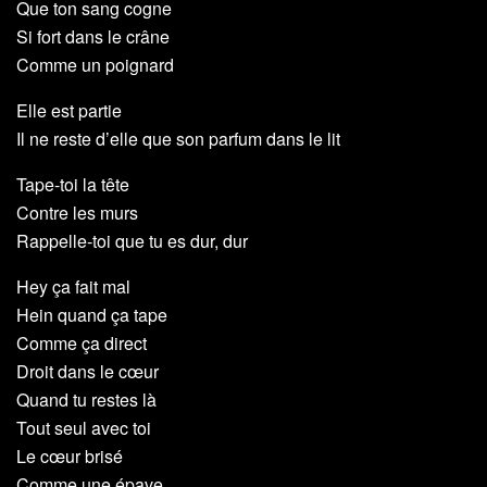
Que ton sang cogne
Si fort dans le crâne
Comme un poignard
Elle est partie
Il ne reste d’elle que son parfum dans le lit
Tape-toi la tête
Contre les murs
Rappelle-toi que tu es dur, dur
Hey ça fait mal
Hein quand ça tape
Comme ça direct
Droit dans le cœur
Quand tu restes là
Tout seul avec toi
Le cœur brisé
Comme une épave