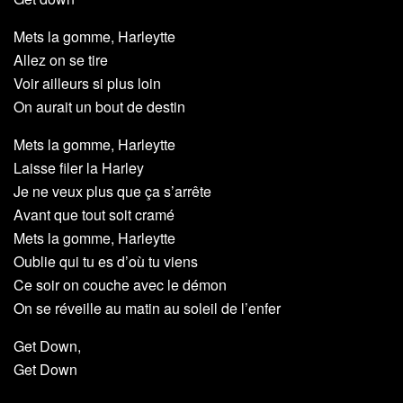
Mets la gomme, Harleytte
Allez on se tire
Voir ailleurs si plus loin
On aurait un bout de destin
Mets la gomme, Harleytte
Laisse filer la Harley
Je ne veux plus que ça s’arrête
Avant que tout soit cramé
Mets la gomme, Harleytte
Oublie qui tu es d’où tu viens
Ce soir on couche avec le démon
On se réveille au matin au soleil de l’enfer
Get Down,
Get Down