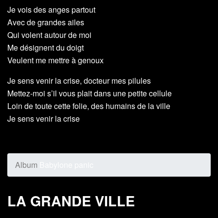
Je vois des anges partout
Avec de grandes ailes
Qui volent autour de moi
Me désignent du doigt
Veulent me mettre à genoux
Je sens venir la crise, docteur mes pilules
Mettez-moi s’il vous plait dans une petite cellule
Loin de toute cette folie, des humains de la ville
Je sens venir la crise
Album
Babylone panic
LA GRANDE VILLE