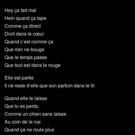
Hey ça fait mal
Hein quand ça tape
Comme ça direct
Droit dans le cœur
Quand c’est comme ça
Que rien ne bouge
Que le temps passe
Que tout est dans le rouge
Elle est partie
Il ne reste d’elle que son parfum dans le lit
Quand elle te laisse
Que tu es perdu
Comme un chien sans laisse
Au coin de la rue
Quand ça ne roule plus