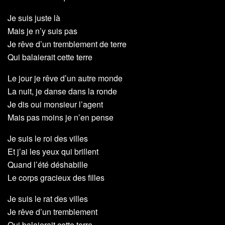
Je suis juste là
Mais je n’y suis pas
Je rêve d’un tremblement de terre
Qui balaierait cette terre
Le jour je rêve d’un autre monde
La nuit, je danse dans la ronde
Je dis oui monsieur l’agent
Mais pas moins je n’en pense
Je suis le roi des villes
Et j’ai les yeux qui brillent
Quand l’été déshabille
Le corps gracieux des filles
Je suis le rat des villes
Je rêve d’un tremblement
Qui balaierait cette terre