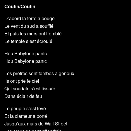
Coutin/Coutin
D’abord la terre a bougé
Le vent du sud a soufflé
Et puis les murs ont tremblé
Le temple s’est écroulé
Hou Babylone panic
Hou Babylone panic
Les prêtres sont tombés à genoux
Ils ont prie le ciel
Qui soudain s’est fissuré
Dans éclair de feu
Le peuple s’est levé
Et la clameur a porté
Jusqu’aux murs de Wall Street