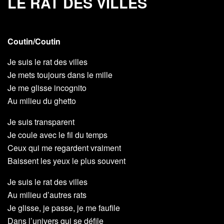
LE RAT DES VILLES
Coutin/Coutin
Je suis le rat des villes
Je mets toujours dans le mille
Je me glisse incognito
Au milieu du ghetto
Je suis transparent
Je coule avec le fil du temps
Ceux qui me regardent vraiment
Baissent les yeux le plus souvent
Je suis le rat des villes
Au milieu d’autres rats
Je glisse, je passe, je me faufile
Dans l’univers qui se défile