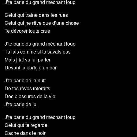
J’te parle du grand méchant loup
Celui qui traîne dans les rues
Celui qui ne rêve que d’une chose
Te dévorer toute crue
J’te parle du grand méchant loup
Tu fais comme si tu savais pas
Mais j’tai vu lui parler
Devant la porte d’un bar
J’te parle de la nuit
De tes rêves interdits
Des blessures de la vie
J’te parle de lui
J’te parle du grand méchant loup
Celui qui te regarde
Cache dans le noir