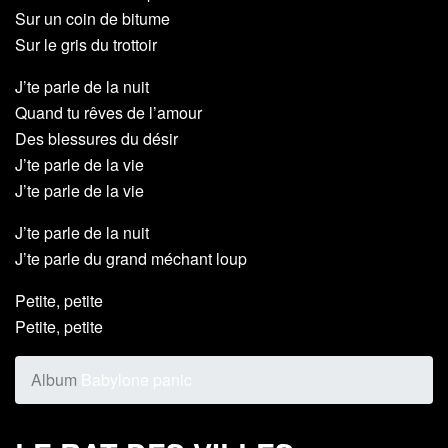
Sur un coin de bitume
Sur le gris du trottoir
J’te parle de la nuit
Quand tu rêves de l’amour
Des blessures du désir
J’te parle de la vie
J’te parle de la vie
J’te parle de la nuit
J’te parle du grand méchant loup
Petite, petite
Petite, petite
Album
Babylone panic