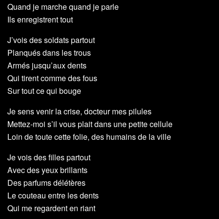
Quand je marche quand je parle
Ils enregistrent tout
J’vois des soldats partout
Planqués dans les trous
Armés jusqu’aux dents
Qui tirent comme des fous
Sur tout ce qui bouge
Je sens venir la crise, docteur mes pilules
Mettez-moi s’il vous plait dans une petite cellule
Loin de toute cette folie, des humains de la ville
Je vois des filles partout
Avec des yeux brillants
Des parfums délétères
Le couteau entre les dents
Qui me regardent en riant