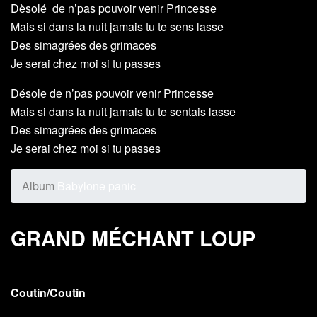
Dèsolé de n’pas pouvoir venir Princesse
Mais si dans la nuit jamais tu te sens lasse
Des simagrées des grimaces
Je serai chez moi si tu passes
Désole de n’pas pouvoir venir Princesse
Mais si dans la nuit jamais tu te sentais lasse
Des simagrées des grimaces
Je serai chez moi si tu passes
Album
Babylone panic
GRAND MÉCHANT LOUP
Coutin/Coutin