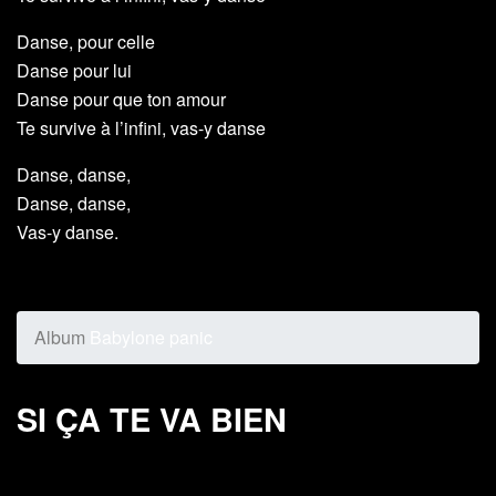
Danse, pour celle
Danse pour lui
Danse pour que ton amour
Te survive à l’infini, vas-y danse
Danse, danse,
Danse, danse,
Vas-y danse.
Album
Babylone panic
SI ÇA TE VA BIEN