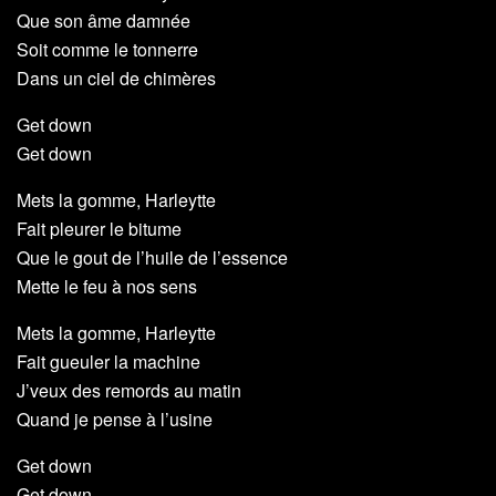
Que son âme damnée
Soit comme le tonnerre
Dans un ciel de chimères
Get down
Get down
Mets la gomme, Harleytte
Fait pleurer le bitume
Que le gout de l’huile de l’essence
Mette le feu à nos sens
Mets la gomme, Harleytte
Fait gueuler la machine
J’veux des remords au matin
Quand je pense à l’usine
Get down
Get down