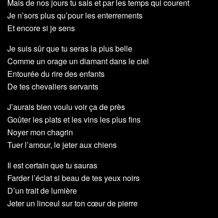
Mais de nos jours tu sais et par les temps qui courent
Je n’sors plus qu’pour les enterrements
Et encore si je sens
Je suis sûr que tu seras la plus belle
Comme un orage un diamant dans le ciel
Entourée du rire des enfants
De tes chevaliers servants
J’aurais bien voulu voir ça de près
Goûter les plats et les vins les plus fins
Noyer mon chagrin
Tuer l’amour, le jeter aux chiens
Il est certain que tu sauras
Farder l’éclat si beau de tes yeux noirs
D’un trait de lumière
Jeter un linceul sur ton cœur de pierre