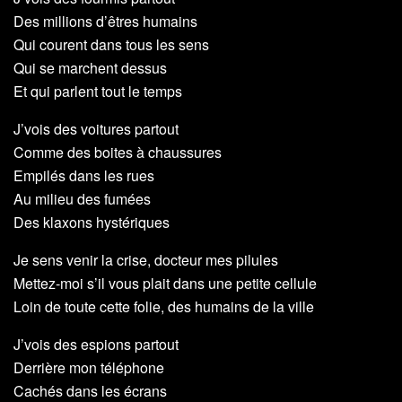
Des millions d’êtres humains
Qui courent dans tous les sens
Qui se marchent dessus
Et qui parlent tout le temps
J’vois des voitures partout
Comme des boites à chaussures
Empilés dans les rues
Au milieu des fumées
Des klaxons hystériques
Je sens venir la crise, docteur mes pilules
Mettez-moi s’il vous plait dans une petite cellule
Loin de toute cette folie, des humains de la ville
J’vois des espions partout
Derrière mon téléphone
Cachés dans les écrans