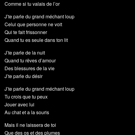
Comme si tu valais de l’or
J’te parle du grand méchant loup
Celui que personne ne voit
Qui te fait frissonner
Quand tu es seule dans ton lit
J’te parle de la nuit
Quand tu rêves d’amour
Des blessures de la vie
J’te parle du désir
J’te parle du grand méchant loup
Tu crois que tu peux
Jouer avec lui
Au chat et a la souris
Mais il ne laissera de toi
Que des os et des plumes