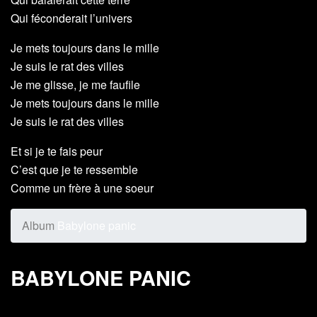
Qui féconderait l’univers
Je mets toujours dans le mille
Je suis le rat des villes
Je me glisse, je me faufile
Je mets toujours dans le mille
Je suis le rat des villes
Et si je te fais peur
C’est que je te ressemble
Comme un frère à une soeur
Album
Babylone panic
BABYLONE PANIC