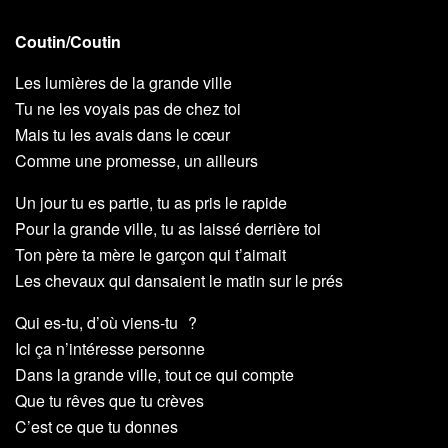
Coutin/Coutin
Les lumières de la grande ville
Tu ne les voyais pas de chez toi
Mais tu les avais dans le cœur
Comme une promesse, un ailleurs
Un jour tu es partie, tu as pris le rapide
Pour la grande ville, tu as laissé derrière toi
Ton père ta mère le garçon qui t’aimait
Les chevaux qui dansaient le matin sur le prés
Qui es-tu, d’où viens-tu ?
Ici ça n’intéresse personne
Dans la grande ville, tout ce qui compte
Que tu rêves que tu crèves
C’est ce que tu donnes