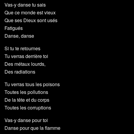
Vas-y danse tu sais
Que ce monde est vieux
Que ses Dieux sont usés
Fatigués
Danse, danse
Si tu te retournes
Tu verras derrière toi
Des métaux lourds,
Des radiations
Tu verras tous les poisons
Toutes les pollutions
De la tête et du corps
Toutes les corruptions
Vas-y danse pour toi
Danse pour que la flamme