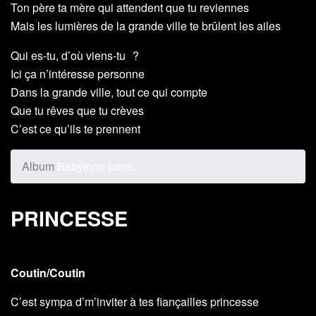
Ton père ta mère qui attendent que tu reviennes
Mais les lumières de la grande ville te brûlent les ailes
Qui es-tu, d’où viens-tu ?
Ici ça n’intéresse personne
Dans la grande ville, tout ce qui compte
Que tu rêves que tu crèves
C’est ce qu’ils te prennent
Album
Babylone panic
PRINCESSE
Coutin/Coutin
C’est sympa d’m’inviter à tes fiançailles princesse