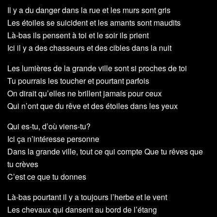
Il y a du danger dans la rue et les murs sont gris
Les étoiles se suicident et les amants sont maudits
Là-bas ils pensent à toi et le soir ils prient
Ici il y a des chasseurs et des cibles dans la nuit
Les lumières de la grande ville sont si proches de toi
Tu pourrais les toucher et pourtant parfois
On dirait qu’elles ne brillent jamais pour ceux
Qui n’ont que du rêve et des étoiles dans les yeux
Qui es-tu, d’où viens-tu?
Ici ça n’intéresse personne
Dans la grande ville, tout ce qui compte Que tu rêves que
tu crèves
C’est ce que tu donnes
Là-bas pourtant il y a toujours l’herbe et le vent
Les chevaux qui dansent au bord de l’étang