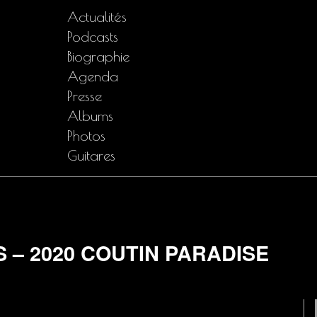
Actualités
Podcasts
Biographie
Agenda
Presse
Albums
Photos
Guitares
 – 2020 COUTIN PARADISE