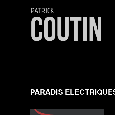
PARADIS ELECTRIQUES