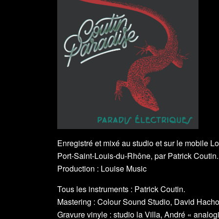
Enregistré et mixé au studio et sur le mobile 
Port-Saint-Louis-du-Rhône, par Patrick Coutin.
Production : Louise Music
Tous les instruments : Patrick Coutin.
Mastering : Colour Sound Studio, David Hachou
Gravure vinyle : studio la Villa, André « analogi