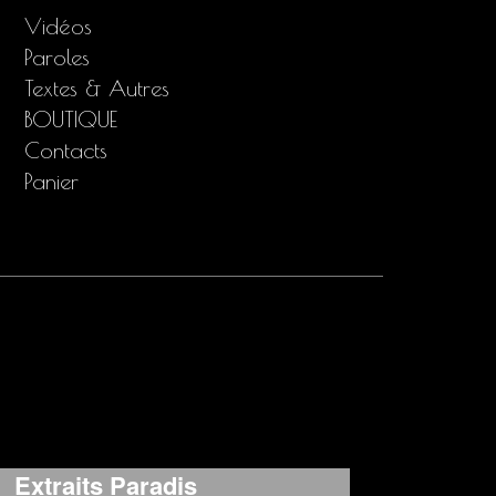
Vidéos
Paroles
Textes & Autres
BOUTIQUE
Contacts
Panier
Extraits Paradis