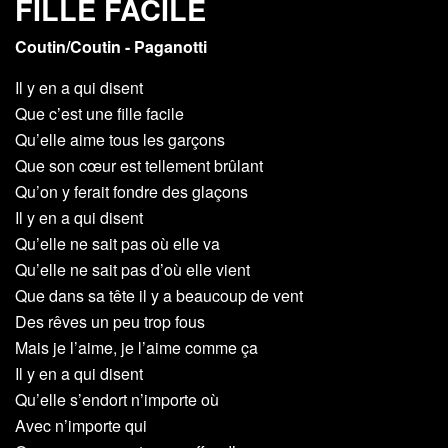
FILLE FACILE
Coutin/Coutin - Paganotti
Il y en a qui disent
Que c’est une fille facile
Qu’elle aime tous les garçons
Que son cœur est tellement brûlant
Qu’on y ferait fondre des glaçons
Il y en a qui disent
Qu’elle ne sait pas où elle va
Qu’elle ne sait pas d’où elle vient
Que dans sa tête il y a beaucoup de vent
Des rêves un peu trop fous
Mais je l’aime, je l’aime comme ça
Il y en a qui disent
Qu’elle s’endort n’importe où
Avec n’importe qui