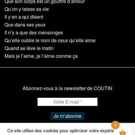
Que son corps est un gouffre d’amour
Qu’on y laisse sa vie
Il y en a qui disent
Que dans ses yeux
Il n’y a que des mensonges
Qu’elle oublie le nom de ceux qu’elle aime
Quand se lève le matin
Mais je l’aime, je l’aime comme ça
Abonnez-vous à la newsletter de COUTIN
0
Ce site utilise des cookies pour optimiser votre expérience de