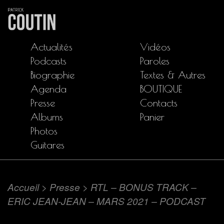
Actualités
Vidéos
Podcasts
Paroles
Biographie
Textes & Autres
Agenda
BOUTIQUE
Presse
Contacts
Albums
Panier
Photos
Guitares
Accueil
>
Presse
>
RTL – BONUS TRACK –
ERIC JEAN-JEAN – MARS 2021 – PODCAST