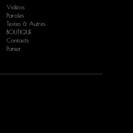
Vidéos
Paroles
Textes & Autres
BOUTIQUE
Contacts
Panier