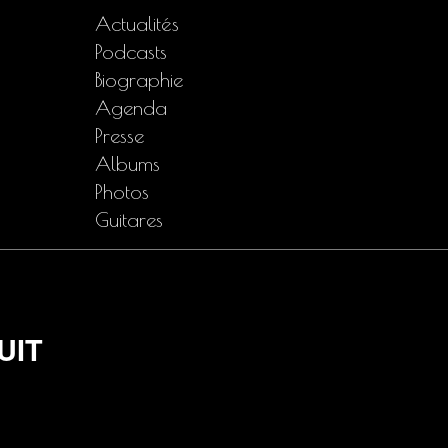
Actualités
Podcasts
Biographie
Agenda
Presse
Albums
Photos
Guitares
UIT