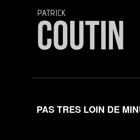
PAS TRES LOIN DE MIN