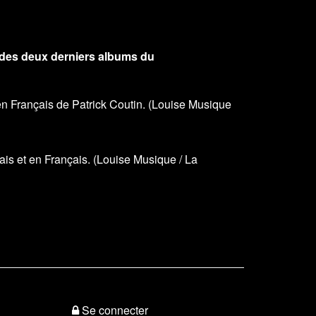
al des deux derniers albums du
rançais de Patrick Coutin. (Louise Musique
 et en Français. (Louise Musique / La
Se connecter