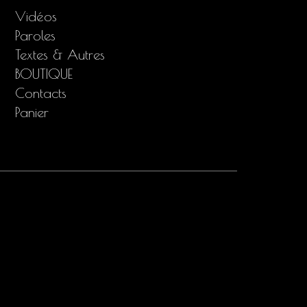
Vidéos
Paroles
Textes & Autres
BOUTIQUE
Contacts
Panier