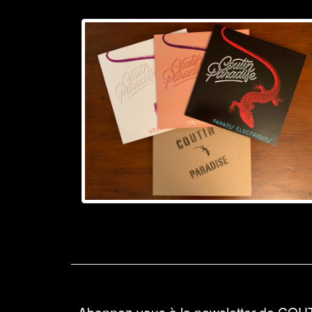
Abonnez-vous à la newsletter de COU