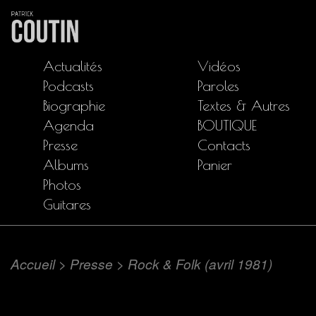
Actualités
Vidéos
Podcasts
Paroles
Biographie
Textes & Autres
Agenda
BOUTIQUE
Presse
Contacts
Albums
Panier
Photos
Guitares
Accueil
>
Presse
>
Rock & Folk (avril 1981)