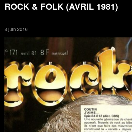
ROCK & FOLK (AVRIL 1981)
8 juin 2016