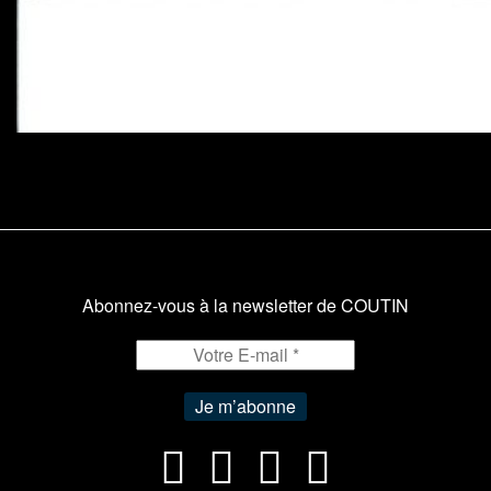
Abonnez-vous à la newsletter de COUTIN