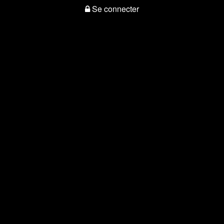
Se connecter