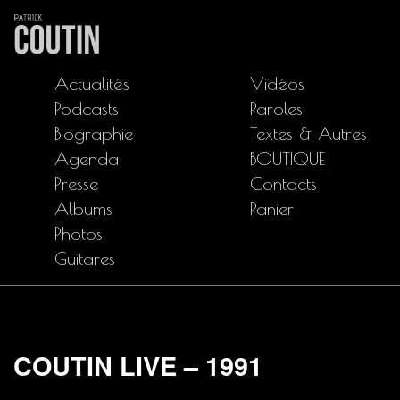
Actualités
Vidéos
Podcasts
Paroles
Biographie
Textes & Autres
Agenda
BOUTIQUE
Presse
Contacts
Albums
Panier
Photos
Guitares
COUTIN LIVE – 1991