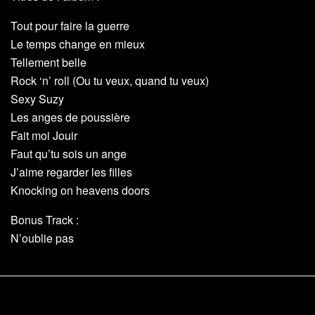
Tout pour faire la guerre
Le temps change en mieux
Tellement belle
Rock ‘n’ roll (Ou tu veux, quand tu veux)
Sexy Suzy
Les anges de poussière
Fait moi Jouir
Faut qu’tu sois un ange
J’aime regarder les filles
Knocking on heavens doors
Bonus Track :
N’oublie pas