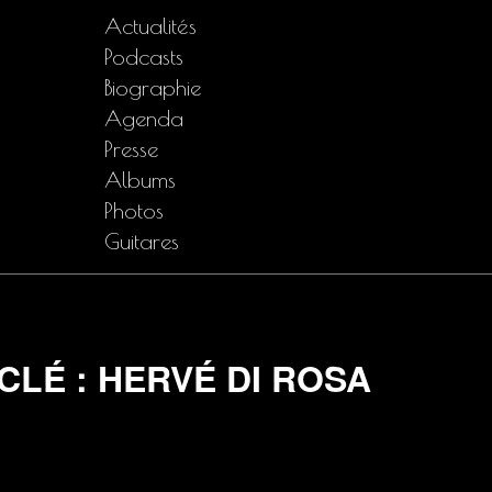
Actualités
Podcasts
Biographie
Agenda
Presse
Albums
Photos
Guitares
CLÉ : HERVÉ DI ROSA