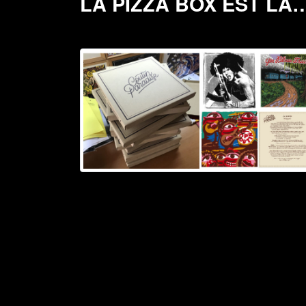
LA PIZZA BOX EST LÀ