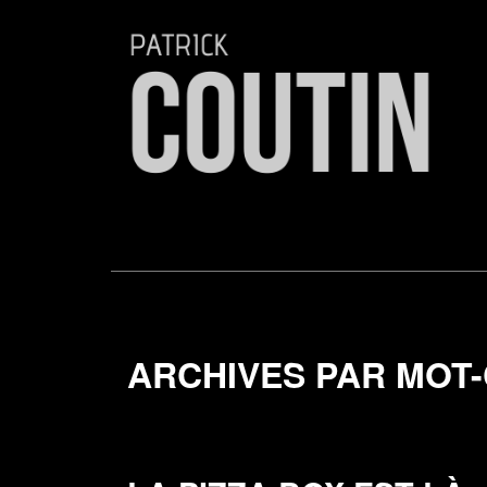
ARCHIVES PAR MOT-