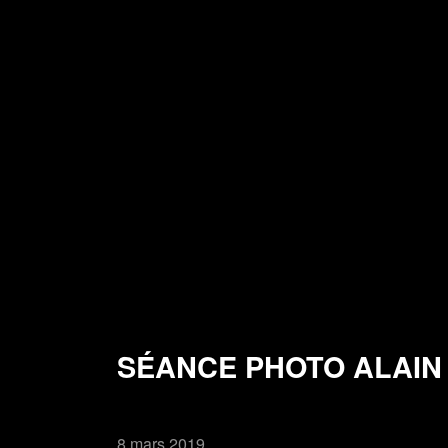
SÉANCE PHOTO ALAIN 
8 mars 2019