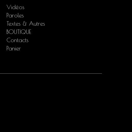
Vidéos
Paroles
Textes & Autres
BOUTIQUE
Contacts
Panier