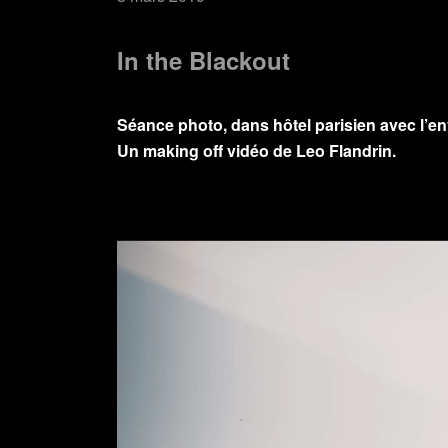
In the Blackout
Séance photo, dans hôtel parisien avec l’e
Un making off vidéo de Leo Flandrin.