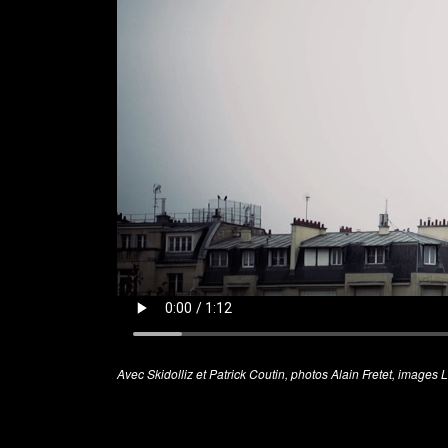
Avec Skidolliz et Patrick Coutin, photos Alain Fretet, images 