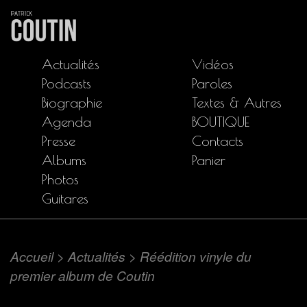
Actualités
Vidéos
Podcasts
Paroles
Biographie
Textes & Autres
Agenda
BOUTIQUE
Presse
Contacts
Albums
Panier
Photos
Guitares
Accueil
>
Actualités
>
Réédition vinyle du
premier album de Coutin