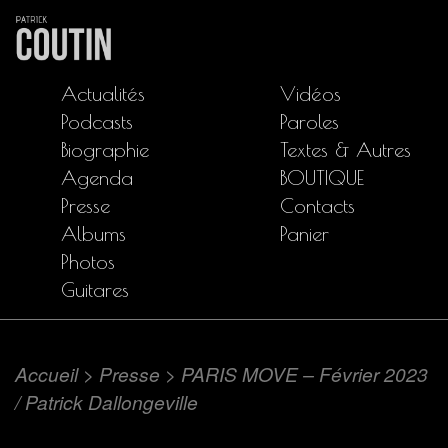
Actualités
Vidéos
Podcasts
Paroles
Biographie
Textes & Autres
Agenda
BOUTIQUE
Presse
Contacts
Albums
Panier
Photos
Guitares
Accueil
>
Presse
>
PARIS MOVE – Février 2023
/ Patrick Dallongeville