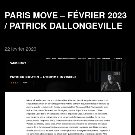
PARIS MOVE – FÉVRIER 2023
/ PATRICK DALLONGEVILLE
22 février 2023