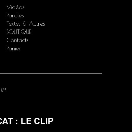
Vidéos
Paroles
Textes & Autres
BOUTIQUE
Contacts
Panier
IP
AT : LE CLIP