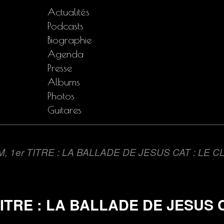
Actualités
Podcasts
Biographie
Agenda
Presse
Albums
Photos
Guitares
 1er TITRE : LA BALLADE DE JESUS CAT : LE CL
TRE : LA BALLADE DE JESUS C