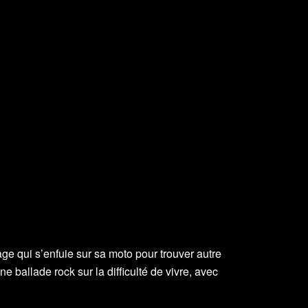
age qui s’enfuie sur sa moto pour trouver autre
 ballade rock sur la difficulté de vivre, avec