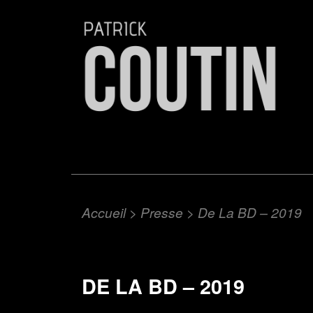
Accueil
>
Presse
>
De La BD – 2019
DE LA BD – 2019