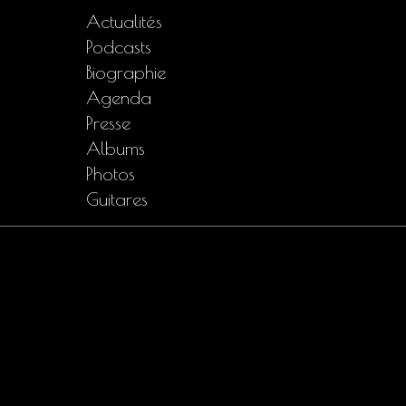
Actualités
Podcasts
Biographie
Agenda
Presse
Albums
Photos
Guitares