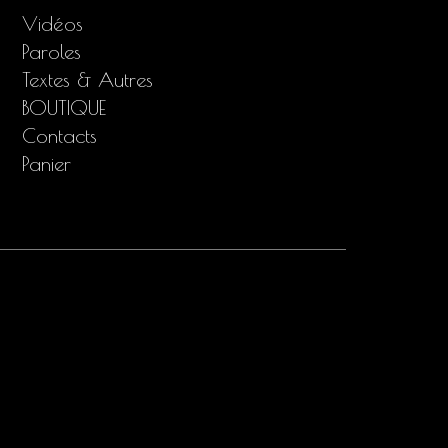
Vidéos
Paroles
Textes & Autres
BOUTIQUE
Contacts
Panier