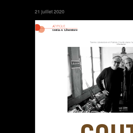
21 juillet 2020