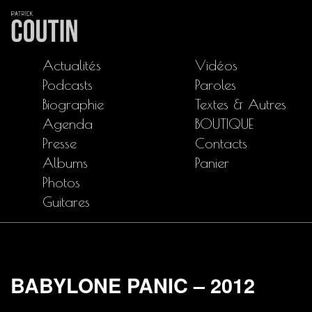
Actualités
Vidéos
Podcasts
Paroles
Biographie
Textes & Autres
Agenda
BOUTIQUE
Presse
Contacts
Albums
Panier
Photos
Guitares
BABYLONE PANIC – 2012