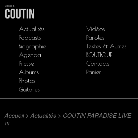
Actualités
Vidéos
Podcasts
Paroles
Biographie
Textes & Autres
Agenda
BOUTIQUE
Presse
Contacts
Albums
Panier
Photos
Guitares
Accueil
>
Actualités
>
COUTIN PARADISE LIVE
!!!