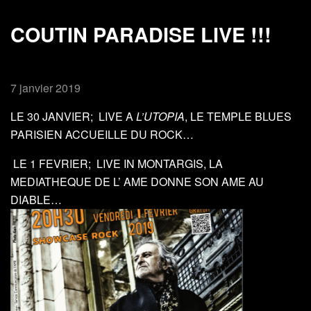
COUTIN PARADISE LIVE !!!
7 janvier 2019
LE 30 JANVIER; LIVE A
L’UTOPIA
,
LE TEMPLE BLUES
PARISIEN ACCUEILLE DU ROCK…
LE 1 FEVRIER; LIVE IN MONTARGIS, LA
MEDIATHEQUE DE L’ AME DONNE SON AME AU
DIABLE…