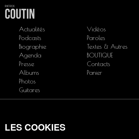
Actualités
Vidéos
Podcasts
Paroles
Biographie
Textes & Autres
Agenda
BOUTIQUE
Presse
Contacts
Albums
Panier
Photos
Guitares
LES COOKIES