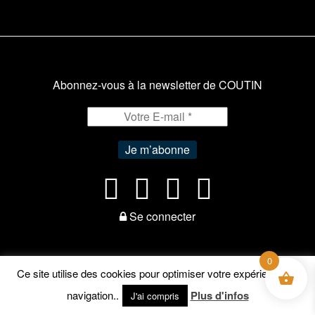
Abonnez-vous à la newsletter de COUTIN
Se connecter
0
Ce site utilise des cookies pour optimiser votre expérience de
navigation..
Plus d'infos
J'ai compris