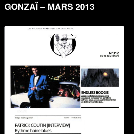
GONZAÏ – MARS 2013