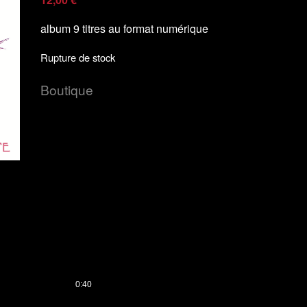
album 9 titres au format numérique
Rupture de stock
Boutique
0:40