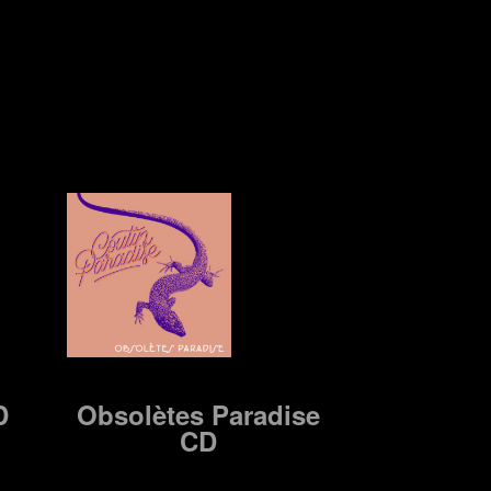
D
Obsolètes Paradise
CD