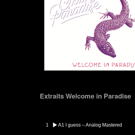
Extraits Welcome in Paradise
1
A1 I guess – Analog Mastered