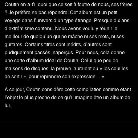
Coutin en-a-t’il quoi que ce soit à foutre de nous, ses frères
? Je préfère ne pas répondre. Cet album est un petit
voyage dans l’univers d’un type étrange. Presque dix ans
d’extrémisme contenu. Nous avons voulu y réunir le
meilleur de quelqu’un qui ne mâche ni ses mots, ni ses
guitares. Certains titres sont inédits, d’autres sont
pudiquement passés inaperçus. Pour nous, cela donne
une sorte d’album idéal de Coutin. Celui que peu de
maisons de disques; la preuve, auraient eu « les couilles
de sortir », pour reprendre son expression… »
A ce jour, Coutin considère cette compilation comme étant
l’objet le plus proche de ce qu’il imagine être un album de
lui.